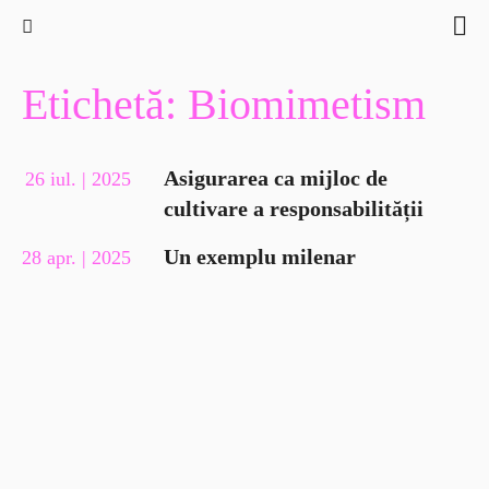
Etichetă: Biomimetism
Asigurarea ca mijloc de
26 iul. | 2025
cultivare a responsabilității
Un exemplu milenar
28 apr. | 2025