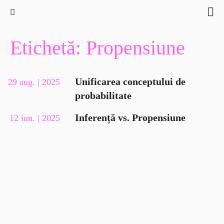
Etichetă: Propensiune
Unificarea conceptului de
29 aug. | 2025
probabilitate
Inferență vs. Propensiune
12 iun. | 2025